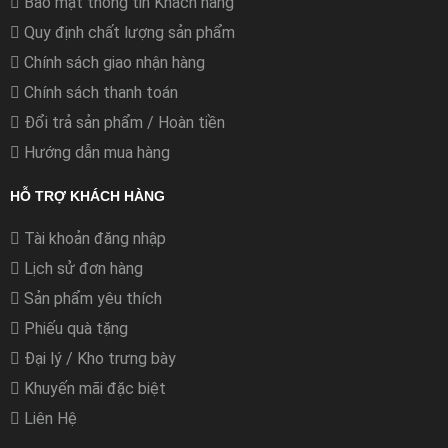
Bảo mật thông tin Khách hàng
Quy định chất lượng sản phẩm
Chính sách giao nhận hàng
Chính sách thanh toán
Đổi trả sản phẩm / Hoàn tiền
Hướng dẫn mua hàng
HỖ TRỢ KHÁCH HÀNG
Tài khoản đăng nhập
Lịch sử đơn hàng
Sản phẩm yêu thích
Phiếu quà tặng
Đại lý / Kho trưng bày
Khuyến mãi đặc biệt
Liên Hệ