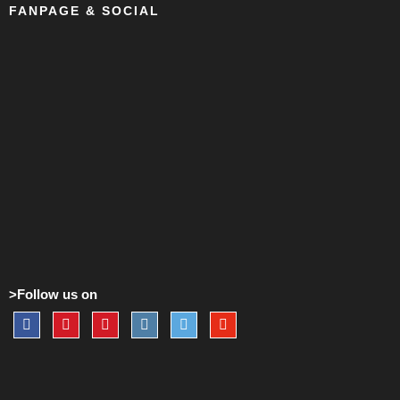
FANPAGE & SOCIAL
>Follow us on