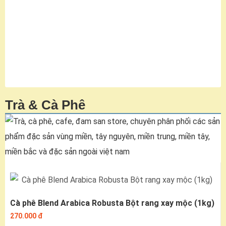
Trà & Cà Phê
Cà phê Blend Arabica Robusta Bột rang xay mộc (1kg)
270.000 đ