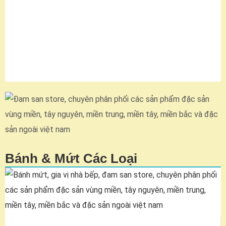
Bánh & Mứt Các Loại