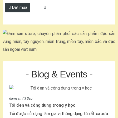
Đặt mua
- Blog & Events -
damsan
/
3 Sep
Tỏi đen và công dụng trong y học
Tỏi được sử dụng làm gia vị thông dụng từ rất xa xưa.