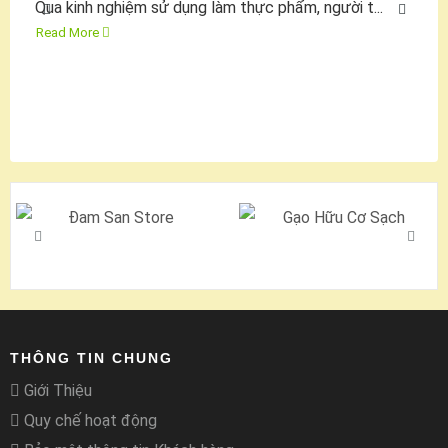
Qua kinh nghiệm sử dụng làm thực phẩm, người t...
Read More
THÔNG TIN CHUNG
Giới Thiệu
Quy chế hoạt động