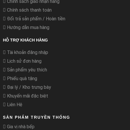
Chính sách giao nhận hàng
Chính sách thanh toán
Đổi trả sản phẩm / Hoàn tiền
Hướng dẫn mua hàng
HỖ TRỢ KHÁCH HÀNG
Tài khoản đăng nhập
Lịch sử đơn hàng
Sản phẩm yêu thích
Phiếu quà tặng
Đại lý / Kho trưng bày
Khuyến mãi đặc biệt
Liên Hệ
SẢN PHẨM TRUYỀN THỐNG
Gia vị nhà bếp