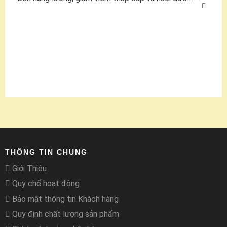
THÔNG TIN CHUNG
Giới Thiệu
Quy chế hoạt động
Bảo mật thông tin Khách hàng
Quy định chất lượng sản phẩm