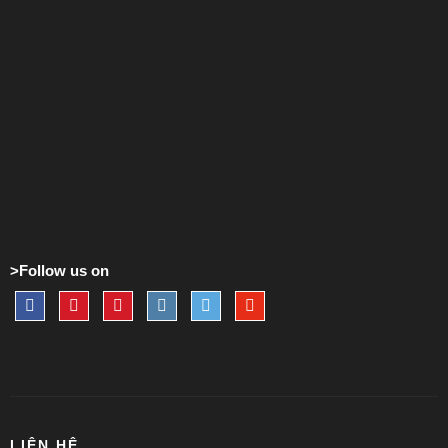
>Follow us on
LIÊN HỆ