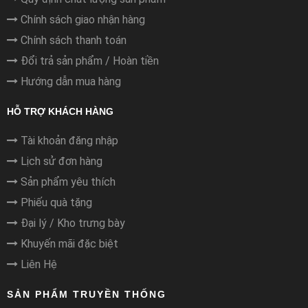
Chính sách giao nhận hàng
Chính sách thanh toán
Đổi trả sản phẩm / Hoàn tiền
Hướng dẫn mua hàng
HỖ TRỢ KHÁCH HÀNG
Tài khoản đăng nhập
Lịch sử đơn hàng
Sản phẩm yêu thích
Phiếu quà tặng
Đại lý / Kho trưng bày
Khuyến mãi đặc biệt
Liên Hệ
SẢN PHẨM TRUYỀN THỐNG