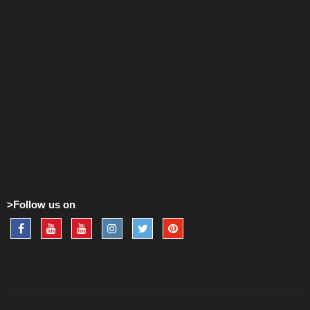
>Follow us on