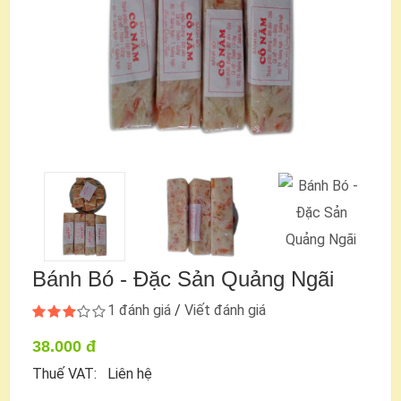
Bánh Bó - Đặc Sản Quảng Ngãi
1 đánh giá
/
Viết đánh giá
38.000 đ
Thuế VAT: Liên hệ