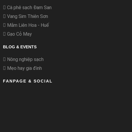
Cà phê sạch Đam San
Vang Sim Thiên Sơn
Mắm Liên Hoa - Huế
Gạo Cỏ May
BLOG & EVENTS
Nông nghiệp sạch
Mẹo hay gia đình
FANPAGE & SOCIAL