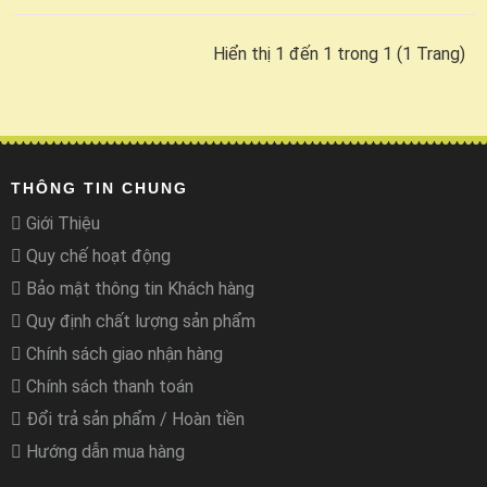
Hiển thị 1 đến 1 trong 1 (1 Trang)
THÔNG TIN CHUNG
Giới Thiệu
Quy chế hoạt động
Bảo mật thông tin Khách hàng
Quy định chất lượng sản phẩm
Chính sách giao nhận hàng
Chính sách thanh toán
Đổi trả sản phẩm / Hoàn tiền
Hướng dẫn mua hàng