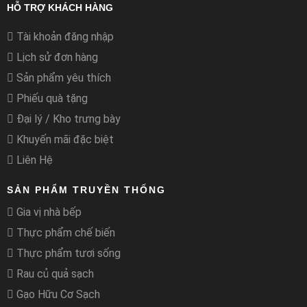
HỖ TRỢ KHÁCH HÀNG
Tài khoản đăng nhập
Lịch sử đơn hàng
Sản phẩm yêu thích
Phiếu quà tặng
Đại lý / Kho trưng bày
Khuyến mãi đặc biệt
Liên Hệ
SẢN PHẨM TRUYỀN THỐNG
Gia vị nhà bếp
Thực phẩm chế biến
Thực phẩm tươi sống
Rau củ quả sạch
Gạo Hữu Cơ Sạch