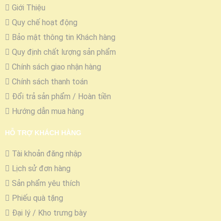
Giới Thiệu
Quy chế hoạt động
Bảo mật thông tin Khách hàng
Quy định chất lượng sản phẩm
Chính sách giao nhận hàng
Chính sách thanh toán
Đổi trả sản phẩm / Hoàn tiền
Hướng dẫn mua hàng
HỖ TRỢ KHÁCH HÀNG
Tài khoản đăng nhập
Lịch sử đơn hàng
Sản phẩm yêu thích
Phiếu quà tặng
Đại lý / Kho trưng bày