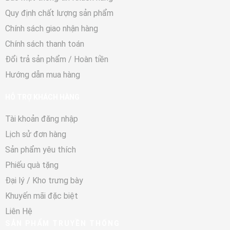
Quy định chất lượng sản phẩm
Chính sách giao nhận hàng
Chính sách thanh toán
Đổi trả sản phẩm / Hoàn tiền
Hướng dẫn mua hàng
HỖ TRỢ KHÁCH HÀNG
Tài khoản đăng nhập
Lịch sử đơn hàng
Sản phẩm yêu thích
Phiếu quà tặng
Đại lý / Kho trưng bày
Khuyến mãi đặc biệt
Liên Hệ
SẢN PHẨM TRUYỀN THỐNG