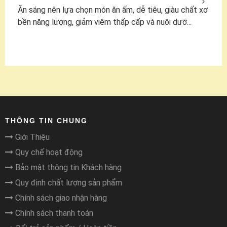
Ăn sáng nên lựa chọn món ăn ấm, dễ tiêu, giàu chất xơ
bền năng lượng, giảm viêm thấp cấp và nuôi dưỡ...
THÔNG TIN CHUNG
Giới Thiệu
Quy chế hoạt động
Bảo mật thông tin Khách hàng
Quy định chất lượng sản phẩm
Chính sách giao nhận hàng
Chính sách thanh toán