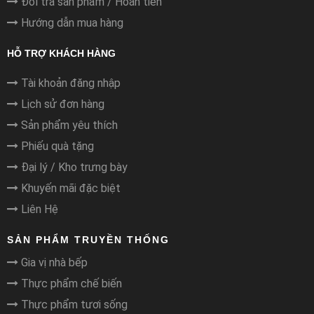
Đổi trả sản phẩm / Hoàn tiền
Hướng dẫn mua hàng
HỖ TRỢ KHÁCH HÀNG
Tài khoản đăng nhập
Lịch sử đơn hàng
Sản phẩm yêu thích
Phiếu quà tặng
Đại lý / Kho trưng bày
Khuyến mãi đặc biệt
Liên Hệ
SẢN PHẨM TRUYỀN THỐNG
Gia vị nhà bếp
Thực phẩm chế biến
Thực phẩm tươi sống