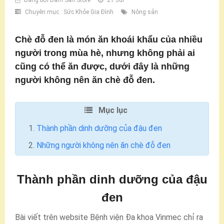
Chuyên mục :
Sức Khỏe Gia Đình
Nông sản
Chè đỗ đen là món ăn khoái khẩu của nhiều
người trong mùa hè, nhưng không phải ai
cũng có thể ăn được, dưới đây là những
người không nên ăn chè đỗ đen.
Mục lục
Thành phần dinh dưỡng của đậu đen
Những người không nên ăn chè đỗ đen
Thành phần dinh dưỡng của đậu
đen
Bài viết trên website Bệnh viện Đa khoa Vinmec chỉ ra