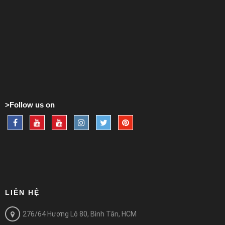
>Follow us on
LIÊN HỆ
276/64 Hương Lộ 80, Bình Tân, HCM