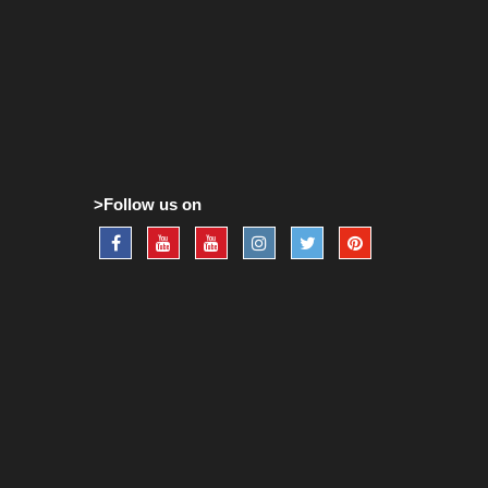
>Follow us on