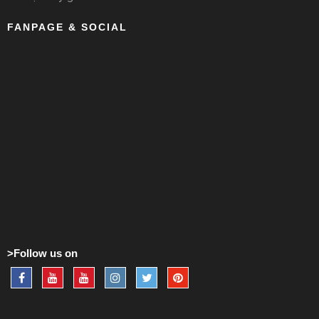
FANPAGE & SOCIAL
>Follow us on