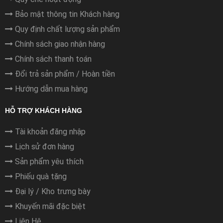
Bảo mật thông tin Khách hàng
Quy định chất lượng sản phẩm
Chính sách giao nhận hàng
Chính sách thanh toán
Đổi trả sản phẩm / Hoàn tiền
Hướng dẫn mua hàng
HỖ TRỢ KHÁCH HÀNG
Tài khoản đăng nhập
Lịch sử đơn hàng
Sản phẩm yêu thích
Phiếu quà tặng
Đại lý / Kho trưng bày
Khuyến mãi đặc biệt
Liên Hệ