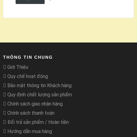
THÔNG TIN CHUNG
Giới Thiệu
Quy chế hoạt động
Bảo mật thông tin Khách hàng
Quy định chất lượng sản phẩm
Chính sách giao nhận hàng
Chính sách thanh toán
Đổi trả sản phẩm / Hoàn tiền
Hướng dẫn mua hàng