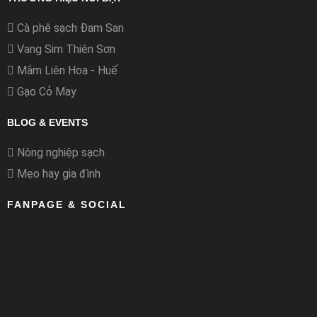
Cà phê sạch Đam San
Vang Sim Thiên Sơn
Mắm Liên Hoa - Huế
Gạo Cỏ May
BLOG & EVENTS
Nông nghiệp sạch
Mẹo hay gia đình
FANPAGE & SOCIAL