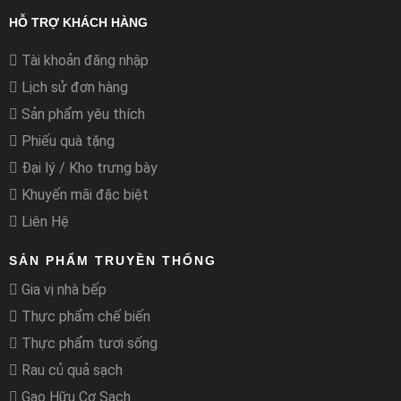
HỖ TRỢ KHÁCH HÀNG
Tài khoản đăng nhập
Lịch sử đơn hàng
Sản phẩm yêu thích
Phiếu quà tặng
Đại lý / Kho trưng bày
Khuyến mãi đặc biệt
Liên Hệ
SẢN PHẨM TRUYỀN THỐNG
Gia vị nhà bếp
Thực phẩm chế biến
Thực phẩm tươi sống
Rau củ quả sạch
Gạo Hữu Cơ Sạch