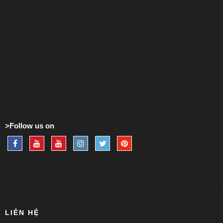
>Follow us on
LIÊN HỆ