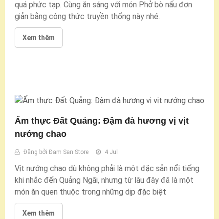
quá phức tạp. Cùng ăn sáng với món Phở bò nấu đơn
giản bằng công thức truyền thống này nhé.
Xem thêm
Ẩm thực Đất Quảng: Đậm đà hương vị vịt
nướng chao
Đăng bởi
Đam San Store
4 Jul
Vịt nướng chao dù không phải là một đặc sản nổi tiếng
khi nhắc đến Quảng Ngãi, nhưng từ lâu đây đã là một
món ăn quen thuộc trong những dịp đặc biệt
Xem thêm