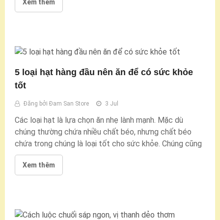
Xem thêm
5 loại hạt hàng đầu nên ăn để có sức khỏe
tốt
Đăng bởi
Đam San Store
3 Jul
Các loại hạt là lựa chọn ăn nhẹ lành mạnh. Mặc dù
chúng thường chứa nhiều chất béo, nhưng chất béo
chứa trong chúng là loại tốt cho sức khỏe. Chúng cũng
Xem thêm