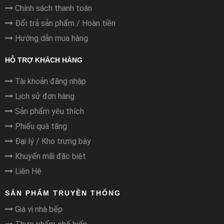
Chính sách thanh toán
Đổi trả sản phẩm / Hoàn tiền
Hướng dẫn mua hàng
HỖ TRỢ KHÁCH HÀNG
Tài khoản đăng nhập
Lịch sử đơn hàng
Sản phẩm yêu thích
Phiếu quà tặng
Đại lý / Kho trưng bày
Khuyến mãi đặc biệt
Liên Hệ
SẢN PHẨM TRUYỀN THỐNG
Gia vị nhà bếp