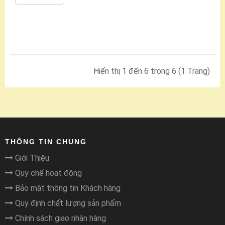
Hiển thị 1 đến 6 trong 6 (1 Trang)
THÔNG TIN CHUNG
Giới Thiệu
Quy chế hoạt động
Bảo mật thông tin Khách hàng
Quy định chất lượng sản phẩm
Chính sách giao nhận hàng