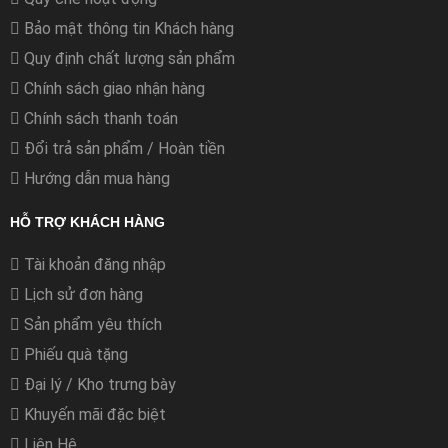
Bảo mật thông tin Khách hàng
Quy định chất lượng sản phẩm
Chính sách giao nhận hàng
Chính sách thanh toán
Đổi trả sản phẩm / Hoàn tiền
Hướng dẫn mua hàng
HỖ TRỢ KHÁCH HÀNG
Tài khoản đăng nhập
Lịch sử đơn hàng
Sản phẩm yêu thích
Phiếu quà tặng
Đại lý / Kho trưng bày
Khuyến mãi đặc biệt
Liên Hệ