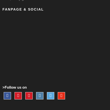
FANPAGE & SOCIAL
>Follow us on