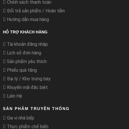
Chính sách thanh toán
Đổi trả sản phẩm / Hoàn tiền
Hướng dẫn mua hàng
HỖ TRỢ KHÁCH HÀNG
Tài khoản đăng nhập
Lịch sử đơn hàng
Sản phẩm yêu thích
Phiếu quà tặng
Đại lý / Kho trưng bày
Khuyến mãi đặc biệt
Liên Hệ
SẢN PHẨM TRUYỀN THỐNG
Gia vị nhà bếp
Thực phẩm chế biến