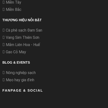
Miền Tây
Miền Bắc
THƯƠNG HIỆU NỖI BẬT
Cà phê sạch Đam San
Vang Sim Thiên Sơn
Mắm Liên Hoa - Huế
Gạo Cỏ May
BLOG & EVENTS
Nông nghiệp sạch
Mẹo hay gia đình
FANPAGE & SOCIAL