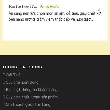
Đam San Store
4 Sep
Family Health
Ăn sáng nên lựa chọn món ăn ấm, dễ tiêu, giàu chất xơ
bền năng lượng, giảm viêm thấp cấp và nuôi dưỡ...
THÔNG TIN CHUNG
Giới Thiệu
Quy chế hoạt động
Bảo mật thông tin Khách hàng
Quy định chất lượng sản phẩm
Chính sách giao nhận hàng