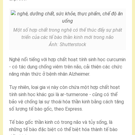
Một số hợp chất trong nghệ có thể thúc đẩy sự phát
triển của các tế bào thần kinh mới trong não
Ảnh: Shutterstock
Nghệ nổi tiếng với hợp chất hoạt tính sinh học curcumin
- có tác dụng chống viêm trên não, cải thiện các chức
năng nhận thức ở bệnh nhân Alzheimer.
Tuy nhiên, loại gia vị này còn chứa một hợp chất hoạt
tính sinh học khác gọi là ar-turmerone - cũng có thể
bảo vệ chống lại sự thoái hóa thần kinh bằng cách tăng
số lượng tế bào gốc, theo Express.
Tế bào gốc thần kinh có trong não và tủy sống, là
những tế bào đặc biệt có thể biệt hóa thành tế bào