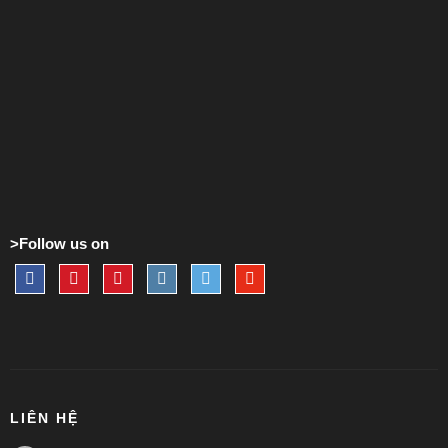
>Follow us on
LIÊN HỆ