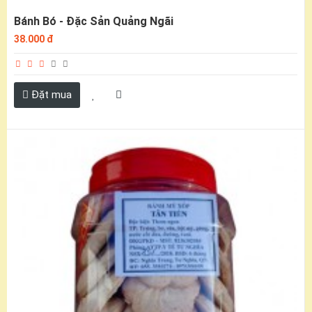
Bánh Bó - Đặc Sản Quảng Ngãi
38.000 đ
Đặt mua