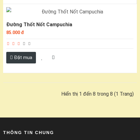
Đường Thốt Nốt Campuchia
85.000 đ
Đặt mua
Hiển thị 1 đến 8 trong 8 (1 Trang)
THÔNG TIN CHUNG