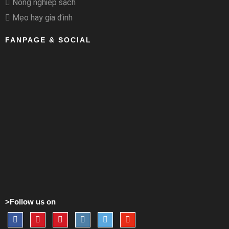
Nông nghiệp sạch
Mẹo hay gia đình
FANPAGE & SOCIAL
>Follow us on