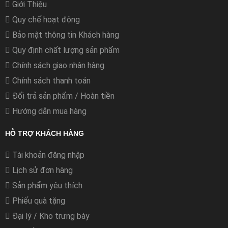
Giới Thiệu
Quy chế hoạt động
Bảo mật thông tin Khách hàng
Quy định chất lượng sản phẩm
Chính sách giao nhận hàng
Chính sách thanh toán
Đổi trả sản phẩm / Hoàn tiền
Hướng dẫn mua hàng
HỖ TRỢ KHÁCH HÀNG
Tài khoản đăng nhập
Lịch sử đơn hàng
Sản phẩm yêu thích
Phiếu quà tặng
Đại lý / Kho trưng bày