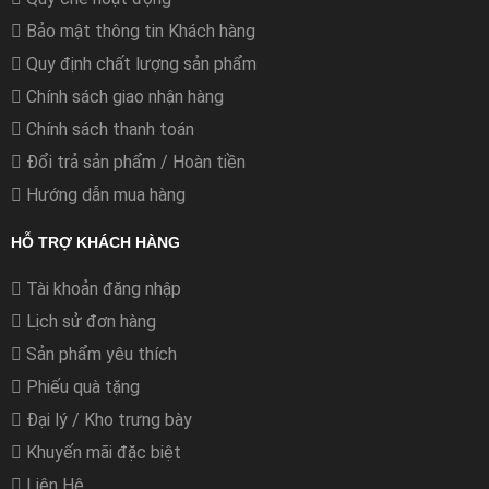
Bảo mật thông tin Khách hàng
Quy định chất lượng sản phẩm
Chính sách giao nhận hàng
Chính sách thanh toán
Đổi trả sản phẩm / Hoàn tiền
Hướng dẫn mua hàng
HỖ TRỢ KHÁCH HÀNG
Tài khoản đăng nhập
Lịch sử đơn hàng
Sản phẩm yêu thích
Phiếu quà tặng
Đại lý / Kho trưng bày
Khuyến mãi đặc biệt
Liên Hệ