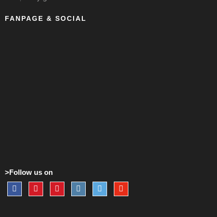
FANPAGE & SOCIAL
>Follow us on