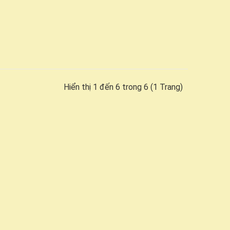
Hiển thị 1 đến 6 trong 6 (1 Trang)