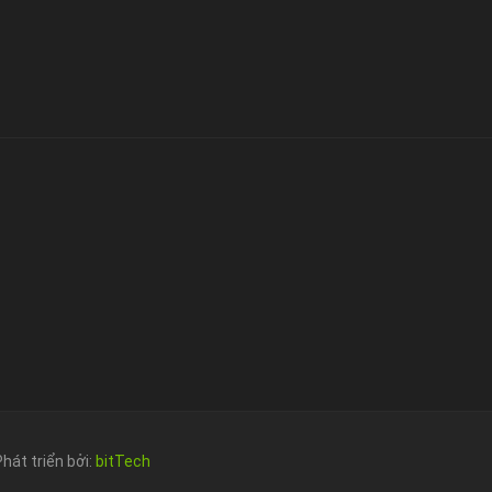
Phát triển bởi:
bitTech