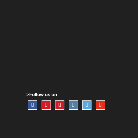
>Follow us on