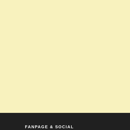
FANPAGE & SOCIAL