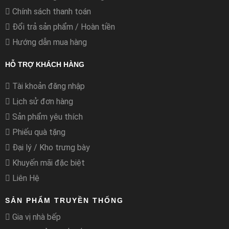
Chính sách thanh toán
Đổi trả sản phẩm / Hoàn tiền
Hướng dẫn mua hàng
HỖ TRỢ KHÁCH HÀNG
Tài khoản đăng nhập
Lịch sử đơn hàng
Sản phẩm yêu thích
Phiếu quà tặng
Đại lý / Kho trưng bày
Khuyến mãi đặc biệt
Liên Hệ
SẢN PHẨM TRUYỀN THỐNG
Gia vị nhà bếp