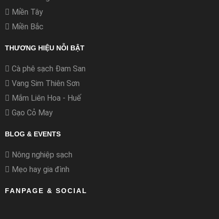
Miền Tây
Miền Bắc
THƯƠNG HIỆU NỖI BẬT
Cà phê sạch Đam San
Vang Sim Thiên Sơn
Mắm Liên Hoa - Huế
Gạo Cỏ May
BLOG & EVENTS
Nông nghiệp sạch
Mẹo hay gia đình
FANPAGE & SOCIAL