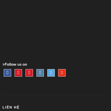
>Follow us on
LIÊN HỆ