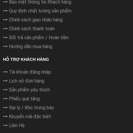
Bảo mật thông tin Khách hàng
Quy định chất lượng sản phẩm
Chính sách giao nhận hàng
Chính sách thanh toán
Đổi trả sản phẩm / Hoàn tiền
Hướng dẫn mua hàng
HỖ TRỢ KHÁCH HÀNG
Tài khoản đăng nhập
Lịch sử đơn hàng
Sản phẩm yêu thích
Phiếu quà tặng
Đại lý / Kho trưng bày
Khuyến mãi đặc biệt
Liên Hệ