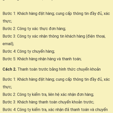
Bước 1: Khách hàng đặt hàng; cung cấp thông tin đầy đủ, xác
thực;
Bước 2: Công ty xác thực đơn hàng;
Bước 3: Công ty xác nhận thông tin khách hàng (điện thoại,
email);
Bước 4: Công ty chuyển hàng;
Bước 5: Khách hàng nhận hàng và thanh toán;
Cách 2.
Thanh toán trước bằng hình thức chuyển khoản
Bước 1: Khách hàng đặt hàng; cung cấp thông tin đầy đủ, xác
thực;
Bước 2: Công ty kiểm tra, liên hệ xác nhận đơn hàng;
Bước 3: Khách hàng thanh toán chuyển khoản trước;
Bước 4: Công ty kiểm tra, xác nhận đã thanh toán và chuyển