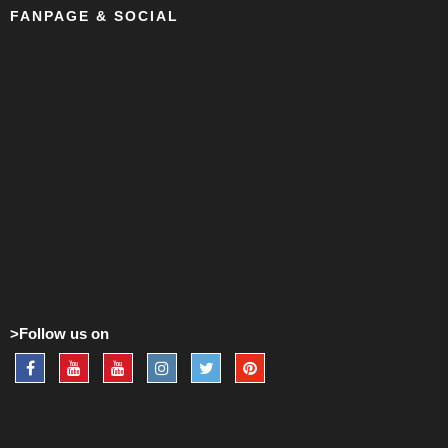
FANPAGE & SOCIAL
>Follow us on