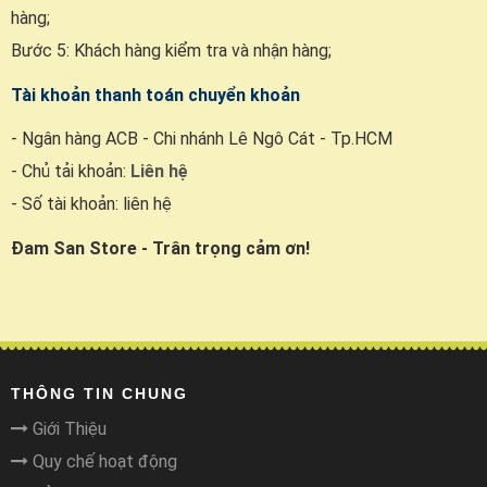
hàng;
Bước 5: Khách hàng kiểm tra và nhận hàng;
Tài khoản thanh toán chuyển khoản
- Ngân hàng ACB - Chi nhánh Lê Ngô Cát - Tp.HCM
- Chủ tải khoản:
Liên hệ
- Số tài khoản: liên hệ
Đam San Store - Trân trọng cảm ơn!
THÔNG TIN CHUNG
Giới Thiệu
Quy chế hoạt động