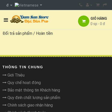
đ
GIỎ HÀNG
0 sp - 0 đ
Đổi trả sản phẩm / Hoàn tiền
THÔNG TIN CHUNG
Giới Thiệu
Quy chế hoạt động
Bảo mật thông tin Khách hàng
Quy định chất lượng sản phẩm
Chính sách giao nhận hàng