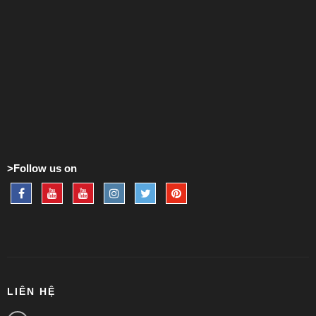
>Follow us on
LIÊN HỆ