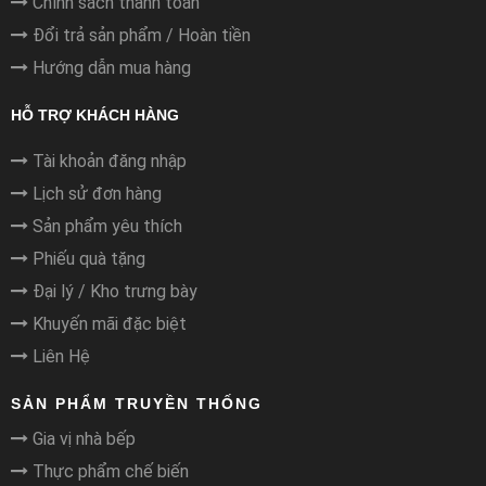
Chính sách thanh toán
Đổi trả sản phẩm / Hoàn tiền
Hướng dẫn mua hàng
HỖ TRỢ KHÁCH HÀNG
Tài khoản đăng nhập
Lịch sử đơn hàng
Sản phẩm yêu thích
Phiếu quà tặng
Đại lý / Kho trưng bày
Khuyến mãi đặc biệt
Liên Hệ
SẢN PHẨM TRUYỀN THỐNG
Gia vị nhà bếp
Thực phẩm chế biến